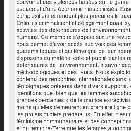
pouvoir et des violences basées sur le genre,
espace et d’une économie masculinisés. Ensui
complexifient et rendent plus précaires le tra
Enfin, ils criminalisent et délégitiment quasi
activités des défenseures de l’environnement 
humains. Ce mémoire s’appuie sur une revue de
nous permet d’avoir accès aux voix des fem
guatémaltèques et qui témoigne de leur agent
disposons du matériel crée et publié par les
défenseures de l’environnement, à savoir de
méthodologiques et des livrets. Nous exploit
contenu des rencontres internationales ainsi 
témoignages présents dans divers supports. 
identifions que, bien que les femmes autocht
grandes perdantes » de la matrice extractiviste
moins qu’elles demeurent en première ligne da
les projets miniers prédateurs. En effet, c’est
féminisme communautaire et des conceptions d
et du territoire-Terre que les femmes autocht