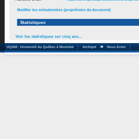
Modifier les métadonnées (propriétaire du document)
Statistiques
Voir les statistiques sur cinq ans...
UQAM - Université du Québec à Montréal
Archipel
Nous écrire