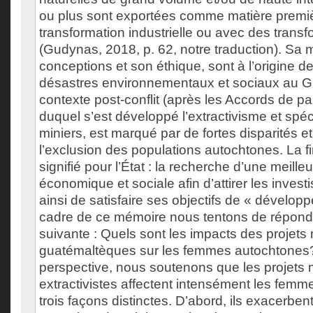
ou plus sont exportées comme matière premi
transformation industrielle ou avec des transf
(Gudynas, 2018, p. 62, notre traduction). Sa
conceptions et son éthique, sont à l’origine de
désastres environnementaux et sociaux au G
contexte post-conflit (après les Accords de p
duquel s’est développé l’extractivisme et spéc
miniers, est marqué par de fortes disparités et
l’exclusion des populations autochtones. La fi
signifié pour l’État : la recherche d’une meilleur
économique et sociale afin d’attirer les invest
ainsi de satisfaire ses objectifs de « dévelop
cadre de ce mémoire nous tentons de répondr
suivante : Quels sont les impacts des projets 
guatémaltèques sur les femmes autochtones
perspective, nous soutenons que les projets 
extractivistes affectent intensément les fem
trois façons distinctes. D’abord, ils exacerbent