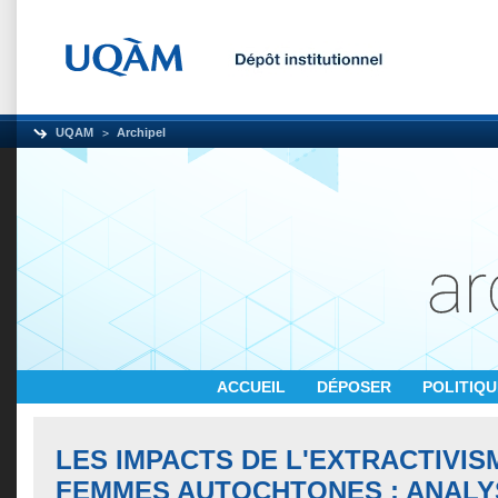
UQAM
Archipel
ACCUEIL
DÉPOSER
POLITIQ
LES IMPACTS DE L'EXTRACTIVIS
FEMMES AUTOCHTONES : ANALY