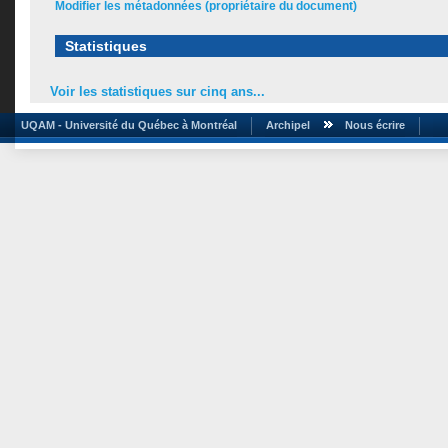
Modifier les métadonnées (propriétaire du document)
Statistiques
Voir les statistiques sur cinq ans...
UQAM - Université du Québec à Montréal
Archipel
Nous écrire