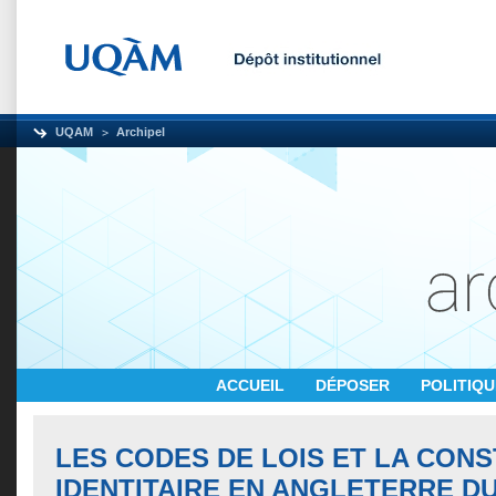
UQAM
Archipel
ACCUEIL
DÉPOSER
POLITIQ
LES CODES DE LOIS ET LA CON
IDENTITAIRE EN ANGLETERRE DU 