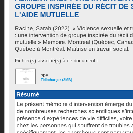
GROUPE INSPIRÉE DU RÉCIT DE 
L'AIDE MUTUELLE
Racine, Sarah
(2022). « Violence sexuelle et t
: une intervention de groupe inspirée du récit d
mutuelle » Mémoire. Montréal (Québec, Canada
Québec à Montréal, Maîtrise en travail social.
Fichier(s) associé(s) à ce document :
PDF
Télécharger (2MB)
Résumé
Le présent mémoire d’intervention émerge du
de nombreuses recherches scientifiques s’int
présence d’expériences de vie difficiles, voir
chez les personnes qui souffrent de troubles 
spécifiquement, les chercheurs sont nombreux