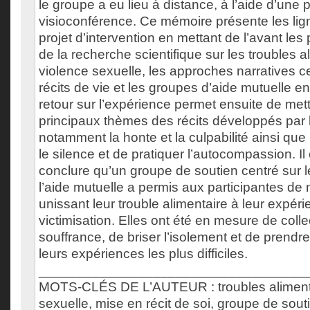
le groupe a eu lieu à distance, à l’aide d’une 
visioconférence. Ce mémoire présente les lign
projet d’intervention en mettant de l’avant les
de la recherche scientifique sur les troubles al
violence sexuelle, les approches narratives c
récits de vie et les groupes d’aide mutuelle en 
retour sur l’expérience permet ensuite de mettr
principaux thèmes des récits développés par l
notamment la honte et la culpabilité ainsi que 
le silence et de pratiquer l’autocompassion. Il
conclure qu’un groupe de soutien centré sur le
l’aide mutuelle a permis aux participantes de m
unissant leur trouble alimentaire à leur expér
victimisation. Elles ont été en mesure de collec
souffrance, de briser l’isolement et de prendre
leurs expériences les plus difficiles.
___________________________________
MOTS-CLÉS DE L’AUTEUR : troubles alimenta
sexuelle, mise en récit de soi, groupe de sout