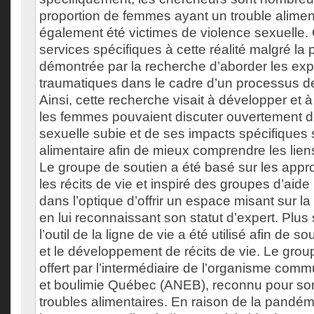
proportion de femmes ayant un trouble aliment
également été victimes de violence sexuelle. O
services spécifiques à cette réalité malgré la 
démontrée par la recherche d’aborder les ex
traumatiques dans le cadre d’un processus de
Ainsi, cette recherche visait à développer et à
les femmes pouvaient discuter ouvertement d
sexuelle subie et de ses impacts spécifiques s
alimentaire afin de mieux comprendre les liens
Le groupe de soutien a été basé sur les appr
les récits de vie et inspiré des groupes d’aide 
dans l’optique d’offrir un espace misant sur la 
en lui reconnaissant son statut d’expert. Plus
l’outil de la ligne de vie a été utilisé afin de so
et le développement de récits de vie. Le grou
offert par l’intermédiaire de l’organisme com
et boulimie Québec (ANEB), reconnu pour son
troubles alimentaires. En raison de la pandé