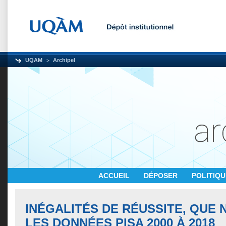
UQAM
Archipel
ACCUEIL
DÉPOSER
POLITIQ
INÉGALITÉS DE RÉUSSITE, QUE 
LES DONNÉES PISA 2000 À 2018