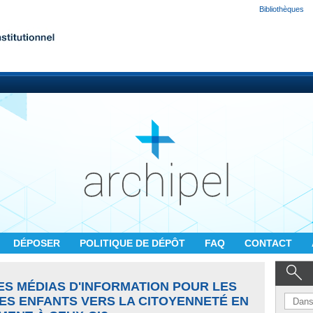
Bibliothèques
DÉPOSER
POLITIQUE DE DÉPÔT
FAQ
CONTACT
ES MÉDIAS D'INFORMATION POUR LES
ES ENFANTS VERS LA CITOYENNETÉ EN