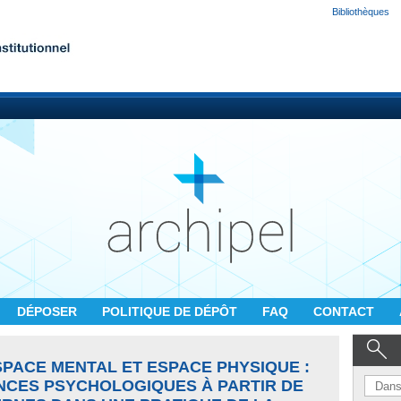
Bibliothèques
DÉPOSER
POLITIQUE DE DÉPÔT
FAQ
CONTACT
SPACE MENTAL ET ESPACE PHYSIQUE :
NCES PSYCHOLOGIQUES À PARTIR DE