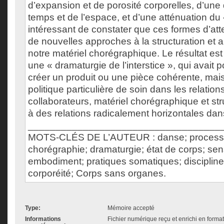
d’expansion et de porosité corporelles, d’une 
temps et de l’espace, et d’une atténuation du « 
intéressant de constater que ces formes d’at
de nouvelles approches à la structuration et 
notre matériel chorégraphique. Le résultat est
une « dramaturgie de l’interstice », qui avait 
créer un produit ou une pièce cohérente, mai
politique particulière de soin dans les relation
collaborateurs, matériel chorégraphique et st
à des relations radicalement horizontales dans
___________________________________
MOTS-CLÉS DE L’AUTEUR : danse; processus
chorégraphie; dramaturgie; état de corps; sen
embodiment; pratiques somatiques; discipline;
corporéité; Corps sans organes.
Type:
Mémoire accepté
Informations
Fichier numérique reçu et enrichi en forma