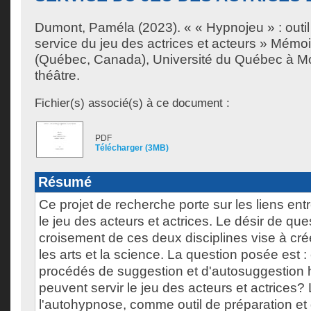
Dumont, Paméla
(2023). « « Hypnojeu » : outi
service du jeu des actrices et acteurs » Mémoi
(Québec, Canada), Université du Québec à Mon
théâtre.
Fichier(s) associé(s) à ce document :
PDF
Télécharger (3MB)
Résumé
Ce projet de recherche porte sur les liens ent
le jeu des acteurs et actrices. Le désir de que
croisement de ces deux disciplines vise à cré
les arts et la science. La question posée est 
procédés de suggestion et d'autosuggestion
peuvent servir le jeu des acteurs et actrices
l'autohypnose, comme outil de préparation et 