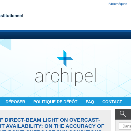
Bibliothèques
DÉPOSER
POLITIQUE DE DÉPÔT
FAQ
CONTACT
OF DIRECT-BEAM LIGHT ON OVERCAST-
HT AVAILABILITY: ON THE ACCURACY OF