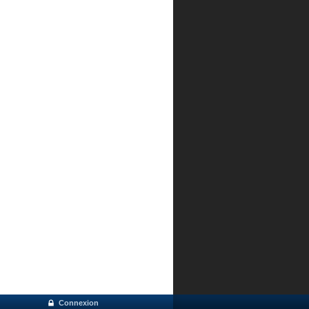
Connexion