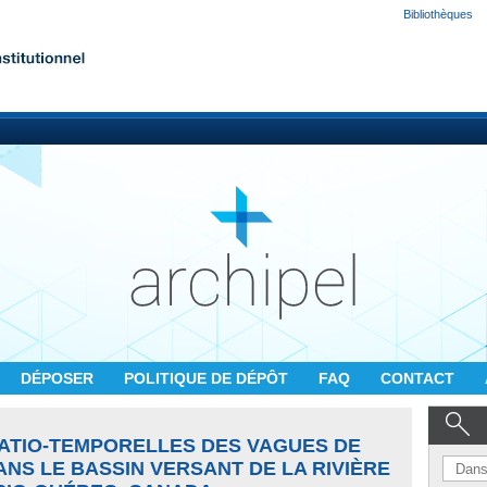
Bibliothèques
DÉPOSER
POLITIQUE DE DÉPÔT
FAQ
CONTACT
ATIO-TEMPORELLES DES VAGUES DE
NS LE BASSIN VERSANT DE LA RIVIÈRE