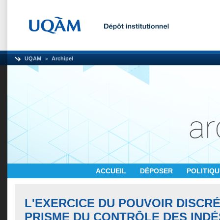
UQAM
Archipel
ACCUEIL
DÉPOSER
POLITIQ
L'EXERCICE DU POUVOIR DISCR
PRISME DU CONTRÔLE DES INDÉ