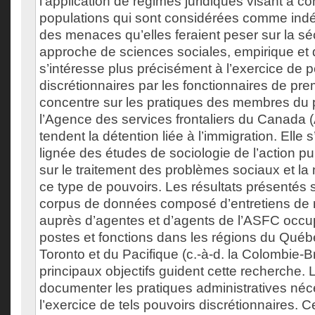
l’application de régimes juridiques visant à con
populations qui sont considérées comme indé
des menaces qu’elles feraient peser sur la sé
approche de sciences sociales, empirique et qu
s’intéresse plus précisément à l’exercice de 
discrétionnaires par les fonctionnaires de pre
concentre sur les pratiques des membres du 
l’Agence des services frontaliers du Canada 
tendent la détention liée à l’immigration. Elle s
lignée des études de sociologie de l’action pu
sur le traitement des problèmes sociaux et la
ce type de pouvoirs. Les résultats présentés 
corpus de données composé d’entretiens de 
auprès d’agentes et d’agents de l’ASFC occup
postes et fonctions dans les régions du Qué
Toronto et du Pacifique (c.-à-d. la Colombie-B
principaux objectifs guident cette recherche. 
documenter les pratiques administratives néc
l’exercice de tels pouvoirs discrétionnaires. Ce