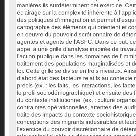
manières ils surdéterminent cet exercice. Cett
éclairage sur la complexité inhérente à l’applic
des politiques d’immigration et permet d’esqu
cartographie des éléments qui orientent et co
en oeuvre du pouvoir discrétionnaire de déte
agentes et agents de l’ASFC. Dans ce but, cet
appel à une grille d’analyse inspirée de trava
l’action publique dans les domaines de l’immi
traitement des populations marginalisées et de
loi. Cette grille se divise en trois niveaux. Ainsi
d’abord état des facteurs relatifs au contexte
précis (ex. : les faits, les interactions, les fact
le profil sociodémographique) et ensuite des 
du contexte institutionnel (ex. : culture organis
contraintes opérationnelles, attentes des audito
traite des impacts du contexte sociohistorique
conceptions des migrants indésirables et leurs
l’exercice du pouvoir discrétionnaire de détent