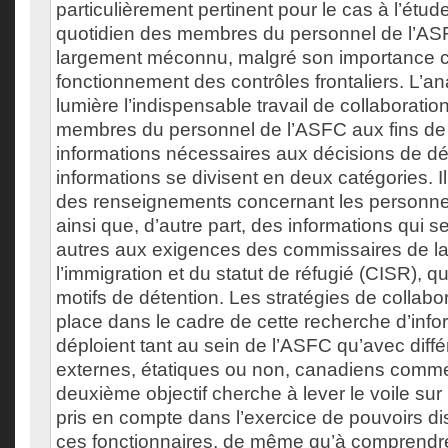
particulièrement pertinent pour le cas à l’étude
quotidien des membres du personnel de l’A
largement méconnu, malgré son importance c
fonctionnement des contrôles frontaliers. L’a
lumière l’indispensable travail de collaboration
membres du personnel de l’ASFC aux fins de
informations nécessaires aux décisions de dé
informations se divisent en deux catégories. Il
des renseignements concernant les personn
ainsi que, d’autre part, des informations qui s
autres aux exigences des commissaires de l
l’immigration et du statut de réfugié (CISR), qu
motifs de détention. Les stratégies de collabo
place dans le cadre de cette recherche d’info
déploient tant au sein de l’ASFC qu’avec diffé
externes, étatiques ou non, canadiens comme
deuxième objectif cherche à lever le voile sur 
pris en compte dans l’exercice de pouvoirs di
ces fonctionnaires, de même qu’à comprendr