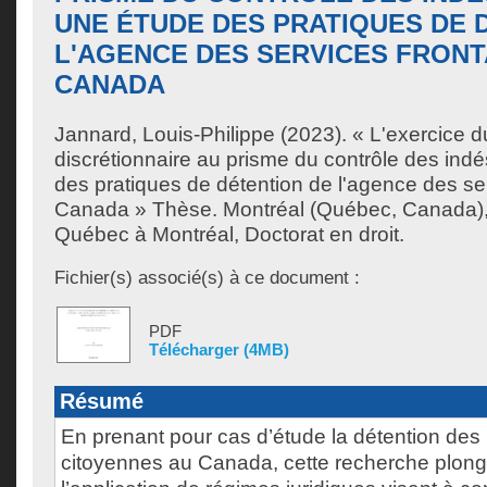
UNE ÉTUDE DES PRATIQUES DE 
L'AGENCE DES SERVICES FRONT
CANADA
Jannard, Louis-Philippe
(2023). « L'exercice d
discrétionnaire au prisme du contrôle des indé
des pratiques de détention de l'agence des ser
Canada » Thèse. Montréal (Québec, Canada), 
Québec à Montréal, Doctorat en droit.
Fichier(s) associé(s) à ce document :
PDF
Télécharger (4MB)
Résumé
En prenant pour cas d’étude la détention de
citoyennes au Canada, cette recherche plon