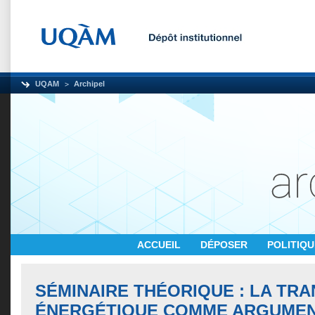
UQAM
Archipel
ACCUEIL
DÉPOSER
POLITIQ
SÉMINAIRE THÉORIQUE : LA TRA
ÉNERGÉTIQUE COMME ARGUMEN