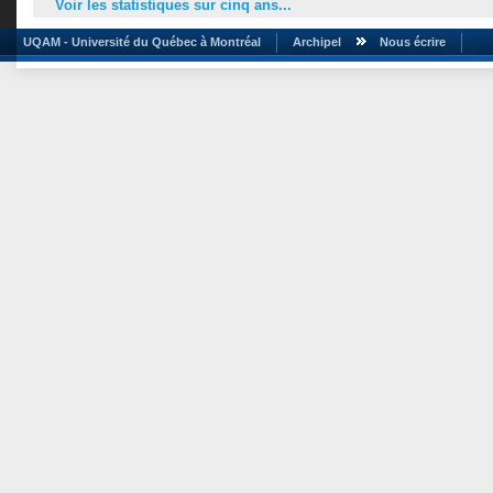
Voir les statistiques sur cinq ans...
UQAM - Université du Québec à Montréal
Archipel
Nous écrire