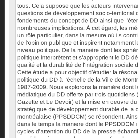
tous. Cela suppose que les acteurs intervena
questions de développement socio-territorial
fondements du concept de DD ainsi que l'ét
nombreuses implications. À cet égard, les mé
un rôle particulier, dans la mesure où ils contr
de l'opinion publique et inspirent notamment 
niveau politique. De la manière dont les sphè
politique interprètent et s'approprient le DD 
qualité et la durabilité de l'intégration sociale
Cette étude a pour objectif d'étudier la réson
politique du DD à l'échelle de la Ville de Mont
1987-2009. Nous explorons la manière dont l
médiatique du DD offerte par trois quotidiens
Gazette et Le Devoir) et la mise en oeuvre du
stratégique de développement durable de la co
montréalaise (PPSDDCM) se répondent. Ains
dans le temps la manière dont le PPSDDCM in
cycles d'attention du DD de la presse échanti