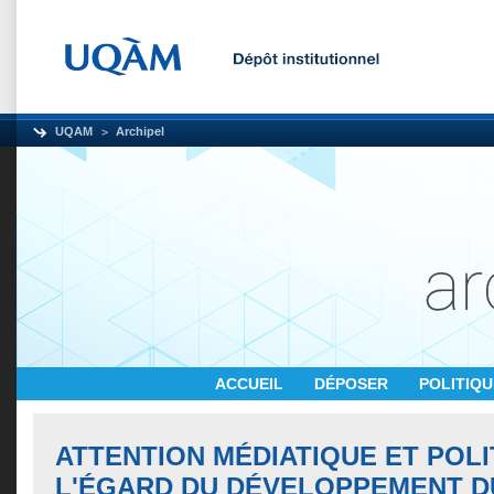
UQAM
Archipel
ACCUEIL
DÉPOSER
POLITIQ
ATTENTION MÉDIATIQUE ET POLI
L'ÉGARD DU DÉVELOPPEMENT D