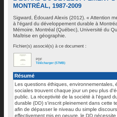
MONTRÉAL, 1987-2009
Sigward, Édouard Alexis
(2012). « Attention mé
à l'égard du développement durable à Montré
Mémoire. Montréal (Québec), Université du Q
Maîtrise en géographie.
Fichier(s) associé(s) à ce document :
PDF
Télécharger (57MB)
Résumé
Les questions éthiques, environnementales,
sociales trouvent chaque jour un peu plus d'
public. La réceptivité de la société à l'égard
durable (DD) s'inscrit pleinement dans cette t
afin de dépasser le niveau du simple discours 
effectivement mis en oeuvre, le DD nécessite l