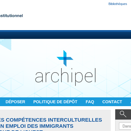
Bibliothèques
DÉPOSER
POLITIQUE DE DÉPÔT
FAQ
CONTACT
ES COMPÉTENCES INTERCULTURELLES
 EN EMPLOI DES IMMIGRANTS