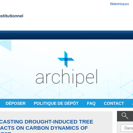
Bibliothèques
DÉPOSER
POLITIQUE DE DÉPÔT
FAQ
CONTACT
CASTING DROUGHT-INDUCED TREE
MPACTS ON CARBON DYNAMICS OF