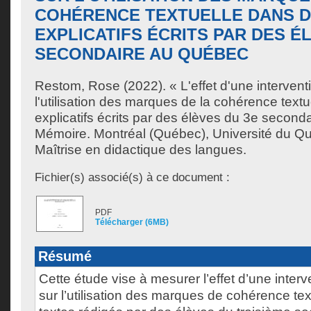
COHÉRENCE TEXTUELLE DANS D
EXPLICATIFS ÉCRITS PAR DES É
SECONDAIRE AU QUÉBEC
Restom, Rose
(2022). « L'effet d'une intervent
l'utilisation des marques de la cohérence text
explicatifs écrits par des élèves du 3e secon
Mémoire. Montréal (Québec), Université du Q
Maîtrise en didactique des langues.
Fichier(s) associé(s) à ce document :
PDF
Télécharger (6MB)
Résumé
Cette étude vise à mesurer l’effet d’une inter
sur l’utilisation des marques de cohérence tex