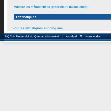
Modifier les métadonnées (propriétaire du document)
Statistiques
Voir les statistiques sur cinq ans...
UQAM - Université du Québec à Montréal
Archipel
Nous écrire