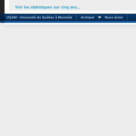
Voir les statistiques sur cinq ans...
UQAM - Université du Québec à Montréal
Archipel
Nous écrire