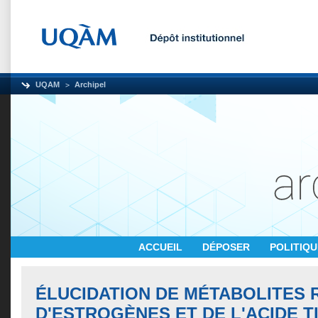
UQAM
Archipel
ACCUEIL
DÉPOSER
POLITIQ
ÉLUCIDATION DE MÉTABOLITES 
D'ESTROGÈNES ET DE L'ACIDE T