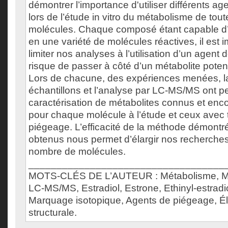
démontrer l’importance d'utiliser différents a
lors de l’étude in vitro du métabolisme de tout
molécules. Chaque composé étant capable d’
en une variété de molécules réactives, il est 
limiter nos analyses à l’utilisation d’un agent
risque de passer à côté d’un métabolite poten
Lors de chacune, des expériences menées, l
échantillons et l’analyse par LC-MS/MS ont pe
caractérisation de métabolites connus et enco
pour chaque molécule à l’étude et ceux avec 
piégeage. L’efficacité de la méthode démontré
obtenus nous permet d’élargir nos recherches
nombre de molécules.
___________________________________
MOTS-CLÉS DE L’AUTEUR : Métabolisme, Méta
LC-MS/MS, Estradiol, Estrone, Ethinyl-estradio
Marquage isotopique, Agents de piégeage, Él
structurale.