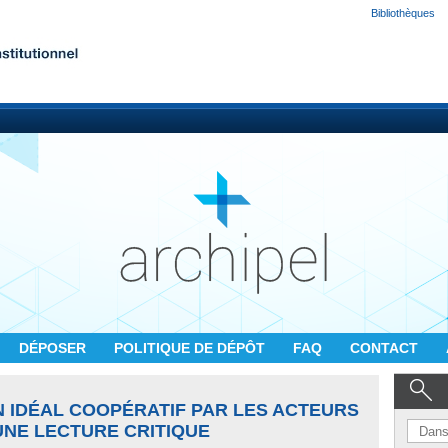
Bibliothèques
DÉPOSER
POLITIQUE DE DÉPÔT
FAQ
CONTACT
N IDÉAL COOPÉRATIF PAR LES ACTEURS
UNE LECTURE CRITIQUE