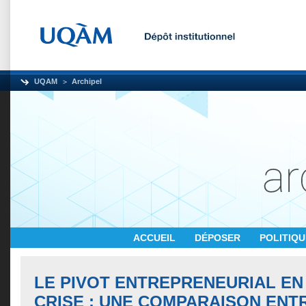
UQAM
Archipel
ACCUEIL
DÉPOSER
POLITIQ
LE PIVOT ENTREPRENEURIAL EN
CRISE : UNE COMPARAISON ENT