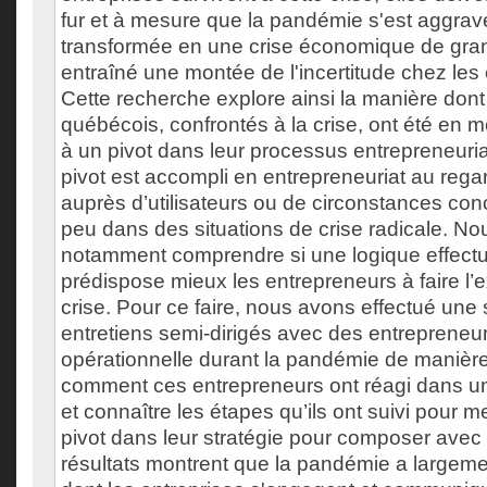
fur et à mesure que la pandémie s'est aggravé
transformée en une crise économique de gra
entraîné une montée de l'incertitude chez les
Cette recherche explore ainsi la manière dont
québécois, confrontés à la crise, ont été en 
à un pivot dans leur processus entrepreneurial
pivot est accompli en entrepreneuriat au rega
auprès d’utilisateurs ou de circonstances conc
peu dans des situations de crise radicale. N
notamment comprendre si une logique effect
prédispose mieux les entrepreneurs à faire l’
crise. Pour ce faire, nous avons effectué une 
entretiens semi-dirigés avec des entrepreneur
opérationnelle durant la pandémie de maniè
comment ces entrepreneurs ont réagi dans un
et connaître les étapes qu’ils ont suivi pour 
pivot dans leur stratégie pour composer avec à
résultats montrent que la pandémie a largeme