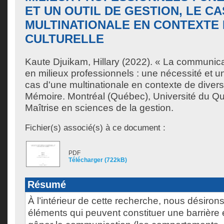
ET UN OUTIL DE GESTION, LE CA
MULTINATIONALE EN CONTEXTE 
CULTURELLE
Kaute Djuikam, Hillary
(2022). « La communicati
en milieux professionnels : une nécessité et un 
cas d'une multinationale en contexte de diversi
Mémoire. Montréal (Québec), Université du Q
Maîtrise en sciences de la gestion.
Fichier(s) associé(s) à ce document :
PDF
Télécharger (722kB)
Résumé
À l’intérieur de cette recherche, nous désirons 
éléments qui peuvent constituer une barrière e