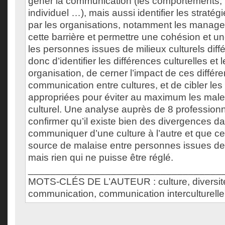
gêner la communication (les comportements, 
individuel …), mais aussi identifier les straté
par les organisations, notamment les manager
cette barrière et permettre une cohésion et u
les personnes issues de milieux culturels diff
donc d’identifier les différences culturelles et
organisation, de cerner l’impact de ces différe
communication entre cultures, et de cibler les
appropriées pour éviter au maximum les male
culturel. Une analyse auprès de 8 profession
confirmer qu’il existe bien des divergences d
communiquer d’une culture à l’autre et que c
source de malaise entre personnes issues de c
mais rien qui ne puisse être réglé.
___________________________________
MOTS-CLÉS DE L’AUTEUR : culture, diversité 
communication, communication interculturelle, 