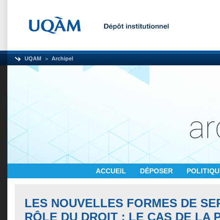
UQAM
Archipel
ACCUEIL
DÉPOSER
POLITIQ
LES NOUVELLES FORMES DE SER
RÔLE DU DROIT : LE CAS DE LA 