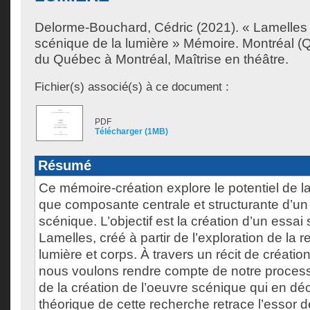
Delorme-Bouchard, Cédric
(2021). « Lamelles 
scénique de la lumière » Mémoire. Montréal (Q
du Québec à Montréal, Maîtrise en théâtre.
Fichier(s) associé(s) à ce document :
PDF
Télécharger (1MB)
Résumé
Ce mémoire-création explore le potentiel de la
que composante centrale et structurante d’un p
scénique. L’objectif est la création d’un essai 
Lamelles, créé à partir de l’exploration de la 
lumière et corps. À travers un récit de créatio
nous voulons rendre compte de notre process
de la création de l’oeuvre scénique qui en déc
théorique de cette recherche retrace l’essor d