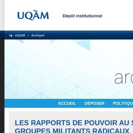
UQAM
Archipel
ACCUEIL
DÉPOSER
POLITIQ
LES RAPPORTS DE POUVOIR AU 
GROUPES MILITANTS RADICAUX