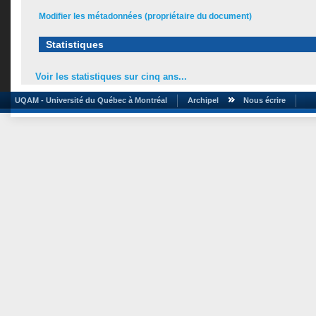
Modifier les métadonnées (propriétaire du document)
Statistiques
Voir les statistiques sur cinq ans...
UQAM - Université du Québec à Montréal
Archipel
Nous écrire