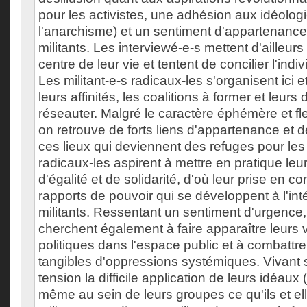
pour les activistes, une adhésion aux idéologie
l'anarchisme) et un sentiment d'appartenanc
militants. Les interviewé-e-s mettent d'ailleu
centre de leur vie et tentent de concilier l'indivi
Les militant-e-s radicaux-les s'organisent ici 
leurs affinités, les coalitions à former et leurs
réseauter. Malgré le caractère éphémère et fl
on retrouve de forts liens d'appartenance et 
ces lieux qui deviennent des refuges pour les 
radicaux-les aspirent à mettre en pratique leur
d'égalité et de solidarité, d'où leur prise en c
rapports de pouvoir qui se développent à l'in
militants. Ressentant un sentiment d'urgence, i
cherchent également à faire apparaître leurs 
politiques dans l'espace public et à combattre
tangibles d'oppressions systémiques. Vivant
tension la difficile application de leurs idéaux
même au sein de leurs groupes ce qu'ils et el