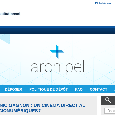
Bibliothèques
DÉPOSER
POLITIQUE DE DÉPÔT
FAQ
CONTACT
IC GAGNON : UN CINÉMA DIRECT AU
CIONUMÉRIQUES?