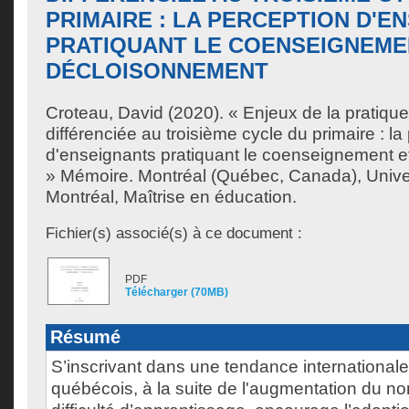
PRIMAIRE : LA PERCEPTION D'E
PRATIQUANT LE COENSEIGNEME
DÉCLOISONNEMENT
Croteau, David
(2020). « Enjeux de la pratique
différenciée au troisième cycle du primaire : la
d'enseignants pratiquant le coenseignement e
» Mémoire. Montréal (Québec, Canada), Unive
Montréal, Maîtrise en éducation.
Fichier(s) associé(s) à ce document :
PDF
Télécharger (70MB)
Résumé
S’inscrivant dans une tendance international
québécois, à la suite de l'augmentation du n