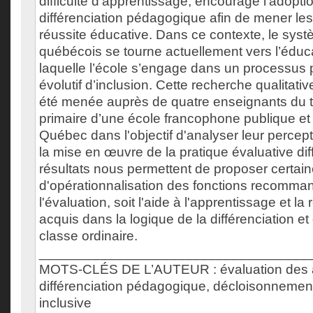
difficulté d’apprentissage, encourage l’adoptio
différenciation pédagogique afin de mener les
réussite éducative. Dans ce contexte, le syst
québécois se tourne actuellement vers l’éduc
laquelle l’école s’engage dans un processus
évolutif d’inclusion. Cette recherche qualitativ
été menée auprès de quatre enseignants du t
primaire d’une école francophone publique et 
Québec dans l'objectif d'analyser leur percep
la mise en œuvre de la pratique évaluative dif
résultats nous permettent de proposer certain
d'opérationnalisation des fonctions recomm
l'évaluation, soit l'aide à l'apprentissage et 
acquis dans la logique de la différenciation et 
classe ordinaire.
___________________________________
MOTS-CLÉS DE L’AUTEUR : évaluation des a
différenciation pédagogique, décloisonnemen
inclusive