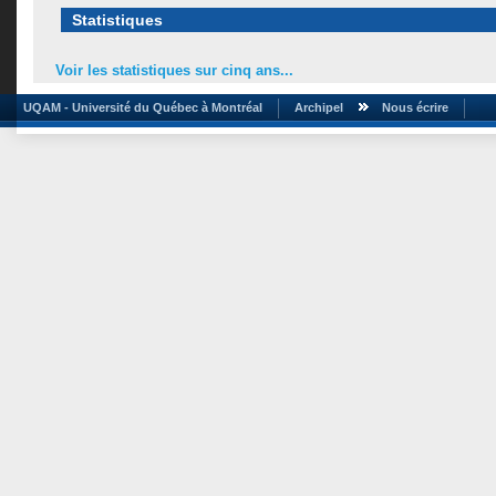
Statistiques
Voir les statistiques sur cinq ans...
UQAM - Université du Québec à Montréal
Archipel
Nous écrire