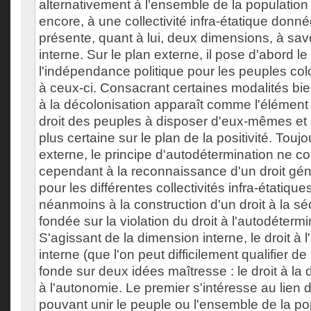
alternativement à l'ensemble de la population
encore, à une collectivité infra-étatique donn
présente, quant à lui, deux dimensions, à savo
interne. Sur le plan externe, il pose d'abord le 
l'indépendance politique pour les peuples col
à ceux-ci. Consacrant certaines modalités bien
à la décolonisation apparaît comme l'élémen
droit des peuples à disposer d'eux-mêmes et
plus certaine sur le plan de la positivité. Toujo
externe, le principe d'autodétermination ne c
cependant à la reconnaissance d'un droit gén
pour les différentes collectivités infra-étatique
néanmoins à la construction d'un droit à la 
fondée sur la violation du droit à l'autodétermi
S'agissant de la dimension interne, le droit à 
interne (que l'on peut difficilement qualifier d
fonde sur deux idées maîtresse : le droit à la d
à l'autonomie. Le premier s'intéresse au lien
pouvant unir le peuple ou l'ensemble de la po