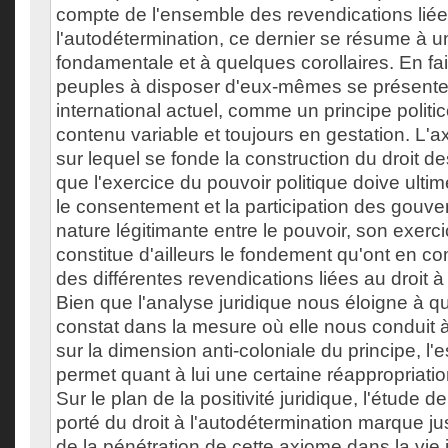
compte de l'ensemble des revendications liée
l'autodétermination, ce dernier se résume à 
fondamentale et à quelques corollaires. En fait
peuples à disposer d'eux-mêmes se présente,
international actuel, comme un principe politic
contenu variable et toujours en gestation. L
sur lequel se fonde la construction du droit 
que l'exercice du pouvoir politique doive ult
le consentement et la participation des gouve
nature légitimante entre le pouvoir, son exerci
constitue d'ailleurs le fondement qu'ont en 
des différentes revendications liées au droit à
Bien que l'analyse juridique nous éloigne à q
constat dans la mesure où elle nous conduit à 
sur la dimension anti-coloniale du principe, l'
permet quant à lui une certaine réappropriati
Sur le plan de la positivité juridique, l'étude de
porté du droit à l'autodétermination marque ju
de la pénétration de cette axiome dans la vie 