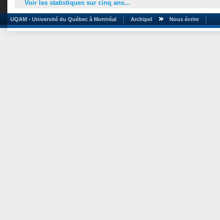
Voir les statistiques sur cinq ans...
UQAM - Université du Québec à Montréal
Archipel
Nous écrire