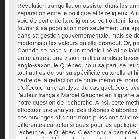
Révolution tranquille, on assiste, dans les a
séparation entre le politique et le religieux. Ai
voie de sortie de la religion se voit obtenir la 
fournir à sa population non seulement une a
dans sa gestion gouvernementale, mais se do
moderniser les valeurs qu’elle promeut. Or, p
Canada se base sur un modèle libéral de laïci
entre autres, une vision multiculturaliste basé
anglo-saxon, le Québec, pour sa part, se retr
tout autres de par sa spécificité culturelle et h
cadre de la rédaction de notre mémoire, nou
d’effectuer une analyse du cas québécois av
l’auteur français Marcel Gauchet en filigrane 
notre question de recherche. Ainsi, cette mét
effectuer une analyse des théories élaborées
ses ouvrages afin que nous puissions faire res
différentes caractéristiques pour les appliquer
recherche, le Québec. C’est donc à partir des