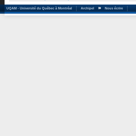
UQAM - Université du Québec à Montréal
Archipel
Nous écrire