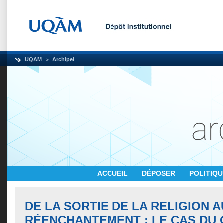
UQAM
Archipel
ACCUEIL
DÉPOSER
POLITIQ
DE LA SORTIE DE LA RELIGION A
RÉENCHANTEMENT : LE CAS DU