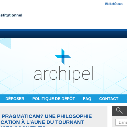
Bibliothèques
DÉPOSER
POLITIQUE DE DÉPÔT
FAQ
CONTACT
 PRAGMATICAM? UNE PHILOSOPHIE
UCATION À L'AUNE DU TOURNANT