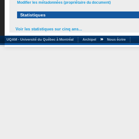
Modifier les métadonnées (propriétaire du document)
Statistiques
Voir les statistiques sur cinq ans...
UQAM - Université du Québec à Montréal
Archipel
Nous écrire