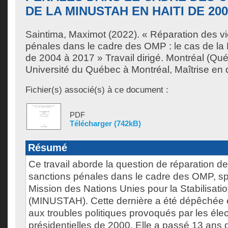
DE LA MINUSTAH EN HAITI DE 200
Saintima, Maximot
(2022). « Réparation des vi
pénales dans le cadre des OMP : le cas de l
de 2004 à 2017 » Travail dirigé. Montréal (Qu
Université du Québec à Montréal, Maîtrise en d
Fichier(s) associé(s) à ce document :
PDF
Télécharger (742kB)
Résumé
Ce travail aborde la question de réparation de
sanctions pénales dans le cadre des OMP, sp
Mission des Nations Unies pour la Stabilisatio
(MINUSTAH). Cette dernière a été dépêchée 
aux troubles politiques provoqués par les élect
présidentielles de 2000. Elle a passé 13 ans