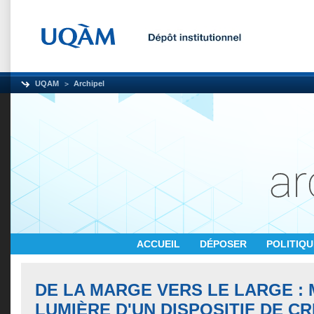
UQAM
Archipel
ACCUEIL
DÉPOSER
POLITIQ
DE LA MARGE VERS LE LARGE : 
LUMIÈRE D'UN DISPOSITIF DE C