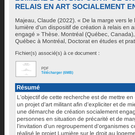
RELAIS EN ART SOCIALEMENT 
Majeau, Claude
(2022). « De la marge vers le 
lumière d'un dispositif de création à relais en 
engagé » Thèse. Montréal (Québec, Canada), 
Québec à Montréal, Doctorat en études et prat
Fichier(s) associé(s) à ce document :
PDF
Télécharger (6MB)
Résumé
L'objectif de cette recherche est de mettre en
un projet d’art militant afin d’expliciter et de
une démarche de création socialement enga
personnes en situation de précarité et de mar
l’invitation d’un regroupement d’organismes c
réalisé le projet Lumière sur le droit au logem