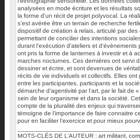
l’ethnographie sensorielle. Les données colle
analysées en mode écriture et les résultats s
la forme d’un récit de projet polyvocal. La réal
s’est avérée être un terrain de recherche ferti
dispositif de création à relais, articulé par des
permettant de concilier des intentions sociales
durant l’exécution d’ateliers et d’évènements 
ont pris la forme de lanternes à investir et à ac
marches nocturnes. Ces dernières ont servi d
dessiner et écrire, et sont devenues de vérit
récits de vie individuels et collectifs. Elles on
entre les participantes, participants et la soc
démarche d’agentivité par l’art, par le fait de
sein de leur organisme et dans la société. Ce
compte de la pluralité des enjeux qui traverse
témoigne de l’importance de faire connaitre c
pour en faciliter l’exercice et pour mieux pourvo
___________________________________
MOTS-CLÉS DE L’AUTEUR : art militant, com