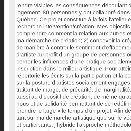
rendre visibles les conséquences découlant
logement. 80 personnes y ont collaboré dans h
Québec. Ce projet constitue à la fois l’atelier e
recherche intervention/création. Mes objectifs 
comprendre comment la relation aux autres et
ma démarche de création; 2) concevoir la créa
de manière à contrer le sentiment d’effacement
d’artiste au profit d’un groupe de personnes 
cerner les influences d’une pratique sociale
inscription dans le milieu artistique. Pour attei
répertorie les écrits sur la participation et la c
sur la posture d’artistes socialement engagés
traitant de marge, de précarité, de marginalité
aussi au dispositif de création, de même qu’a
nous et de solidarité permettant de se redéfin
prendre le large » le temps d’un projet. Afin 
tant sur ma démarche artistique que sur le vé
et participants, j’hybride l’approche méthodol