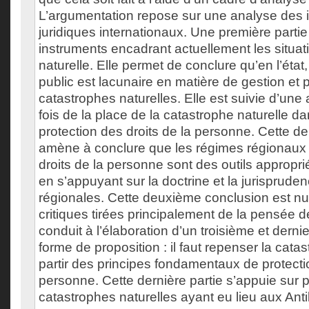
L’argumentation repose sur une analyse des 
juridiques internationaux. Une première partie
instruments encadrant actuellement les situa
naturelle. Elle permet de conclure qu’en l’état, 
public est lacunaire en matière de gestion et 
catastrophes naturelles. Elle est suivie d’une 
fois de la place de la catastrophe naturelle d
protection des droits de la personne. Cette d
amène à conclure que les régimes régionaux 
droits de la personne sont des outils appropr
en s’appuyant sur la doctrine et la jurisprud
régionales. Cette deuxième conclusion est n
critiques tirées principalement de la pensée d
conduit à l’élaboration d’un troisième et derni
forme de proposition : il faut repenser la cata
partir des principes fondamentaux de protectio
personne. Cette dernière partie s’appuie sur p
catastrophes naturelles ayant eu lieu aux Antil