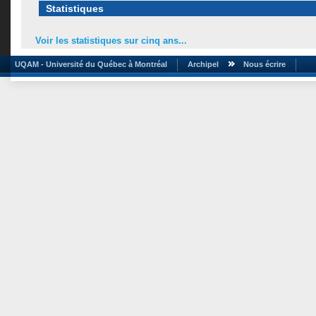
Statistiques
Voir les statistiques sur cinq ans...
UQAM - Université du Québec à Montréal
Archipel
Nous écrire