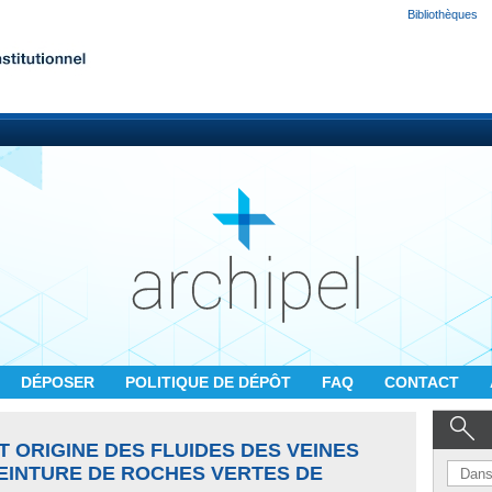
Bibliothèques
DÉPOSER
POLITIQUE DE DÉPÔT
FAQ
CONTACT
 ORIGINE DES FLUIDES DES VEINES
EINTURE DE ROCHES VERTES DE