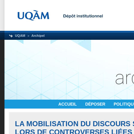
UQAM
Archipel
ACCUEIL
DÉPOSER
POLITIQ
LA MOBILISATION DU DISCOURS 
LORS DE CONTROVERSES LIÉES