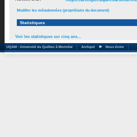
Modifier les métadonnées (propriétaire du document)
Statistiques
Voir les statistiques sur cinq ans...
UQAM - Université du Québec à Montréal
Archipel
Nous écrire