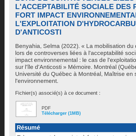
L'ACCEPTABILITÉ SOCIALE DES 
FORT IMPACT ENVIRONNEMENTAL
L'EXPLOITATION D'HYDROCARBU
D'ANTICOSTI
Benyahia, Selma
(2022). « La mobilisation du 
lors de controverses liées à l'acceptabilité soci
impact environnemental : le cas de l'exploitat
sur l'île d'Anticosti » Mémoire. Montréal (Qué
Université du Québec à Montréal, Maîtrise en
l'environnement.
Fichier(s) associé(s) à ce document :
PDF
Télécharger (1MB)
Résumé