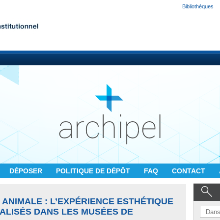
Bibliothèques
DÉPOSER
POLITIQUE DE DÉPÔT
FAQ
CONTACT
ANIMALE : L’EXPÉRIENCE ESTHÉTIQUE
ALISÉS DANS LES MUSÉES DE