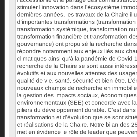
stimuler l’innovation dans l’écosystème immob
dernières années, les travaux de la Chaire ill
d’importantes transformations (transformation
transformation systémique, transformation nu
transformation financière et transformation 
gouvernance) ont propulsé la recherche dans
répondre notamment aux enjeux liés aux ch
climatiques ainsi qu’à la pandémie de Covid-
recherche de la Chaire se sont aussi intéres
évolutifs et aux nouvelles attentes des usage
qualité de vie, santé, sécurité et bien-être. 
nouveaux champs de recherche en immobilie
la gestion des impacts sociaux, économiques
environnementaux (SEE) et concorde avec la d
piliers du développement durable. C’est dans
transformation et d’évolution que se sont situ
et réalisations de la Chaire. Notre bilan des 
met en évidence le rôle de leader que peuve