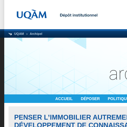
UQAM
Archipel
ACCUEIL
DÉPOSER
POLITIQ
PENSER L’IMMOBILIER AUTREMEN
DÉVELOPPEMENT DE CONNAISS