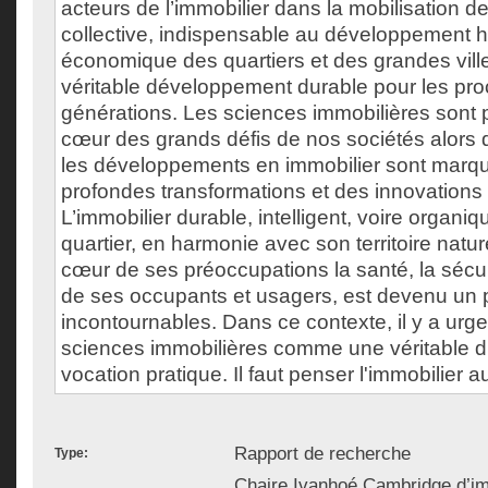
acteurs de l’immobilier dans la mobilisation de
collective, indispensable au développement h
économique des quartiers et des grandes ville
véritable développement durable pour les pr
générations. Les sciences immobilières sont 
cœur des grands défis de nos sociétés alors 
les développements en immobilier sont marq
profondes transformations et des innovations 
L’immobilier durable, intelligent, voire organi
quartier, en harmonie avec son territoire natur
cœur de ses préoccupations la santé, la sécuri
de ses occupants et usagers, est devenu un p
incontournables. Dans ce contexte, il y a urg
sciences immobilières comme une véritable d
vocation pratique. Il faut penser l'immobilier 
Rapport de recherche
Type:
Chaire Ivanhoé Cambridge d’i