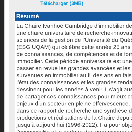
Télécharger (3MB)
Résumé
La Chaire Ivanhoé Cambridge d’immobilier d
une chaire universitaire de recherche-innovat
sciences de la gestion de l’Université du Qu
(ESG UQAM) qui célèbre cette année 25 ans
de connaissances, de compétences et de for
immobilier. Cette période anniversaire est un
passer en revue les grandes avancées et les 
survenues en immobilier au fil des ans en fais
l’état des connaissances et les grandes tend
dessinent pour les années à venir. Il s’agit a
de partager ces connaissances pour mieux c
enjeux d’un secteur en pleine effervescence.
dans ce rapport de recherche une synthèse d
productions et réalisations de la Chaire depui
jusqu’à aujourd’hui (1996-2022). Il a pour obje
l’accessibilité et le partage des connaissance