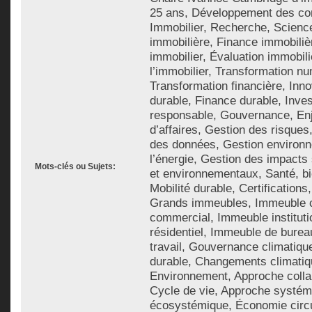
25 ans, Développement des co
Immobilier, Recherche, Scienc
immobilière, Finance immobiliè
immobilier, Évaluation immobili
l’immobilier, Transformation n
Transformation financière, Inno
durable, Finance durable, Inve
responsable, Gouvernance, En
d’affaires, Gestion des risques
des données, Gestion environn
l’énergie, Gestion des impact
Mots-clés ou Sujets:
et environnementaux, Santé, bie
Mobilité durable, Certifications
Grands immeubles, Immeuble 
commercial, Immeuble institut
résidentiel, Immeuble de bure
travail, Gouvernance climatiq
durable, Changements climatiqu
Environnement, Approche collab
Cycle de vie, Approche systém
écosystémique, Économie circul