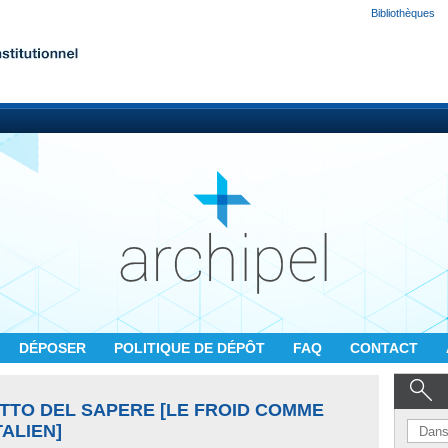
Bibliothèques
DÉPOSER
POLITIQUE DE DÉPÔT
FAQ
CONTACT
TTO DEL SAPERE [LE FROID COMME
TALIEN]