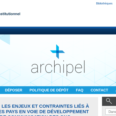
Bibliothèques
DÉPOSER
POLITIQUE DE DÉPÔT
FAQ
CONTACT
: LES ENJEUX ET CONTRAINTES LIÉS À
ES PAYS EN VOIE DE DÉVELOPPEMENT