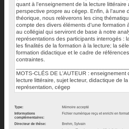
quant à l’enseignement de la lecture littéraire
perspective propre au cégep. Enfin, à l’aune
théorique, nous relèverons les cinq thématiq
compte des divers éléments d’une formation à l
au collégial qui serviront de base à notre ana
représentations des participants interrogés : la 
les finalités de la formation à la lecture; la sé
formation didactique et le cadre de références; 
contraintes.
___________________________________
MOTS-CLÉS DE L’AUTEUR : enseignement de l
lecture littéraire, sujet lecteur, didactique de la 
représentation, cégep
Type:
Mémoire accepté
Informations
Fichier numérique reçu et enrichi en forma
complémentaires:
Directeur de thèse:
Brehm, Sylvain