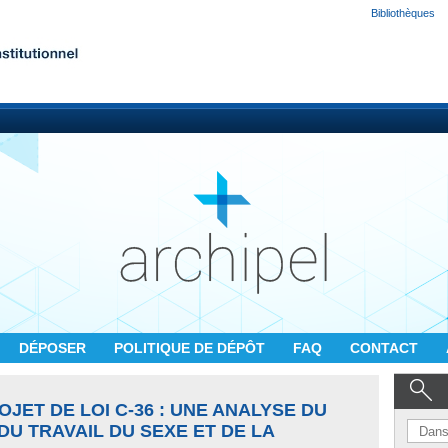
Bibliothèques
DÉPOSER
POLITIQUE DE DÉPÔT
FAQ
CONTACT
JET DE LOI C-36 : UNE ANALYSE DU
U TRAVAIL DU SEXE ET DE LA