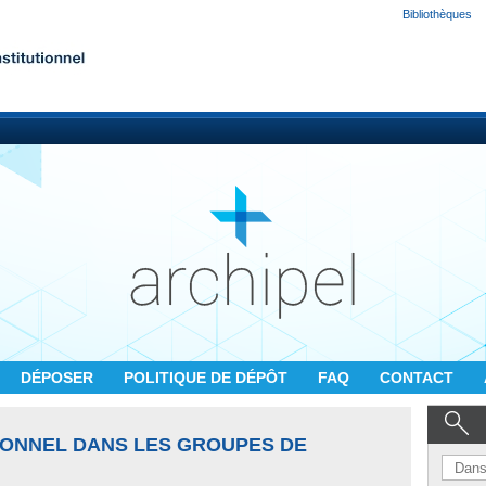
Bibliothèques
DÉPOSER
POLITIQUE DE DÉPÔT
FAQ
CONTACT
IONNEL DANS LES GROUPES DE