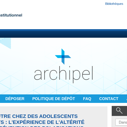
Bibliothèques
DÉPOSER
POLITIQUE DE DÉPÔT
FAQ
CONTACT
UTRE CHEZ DES ADOLESCENTS
 : L'EXPÉRIENCE DE L'ALTÉRITÉ