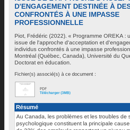
D'ENGAGEMENT DESTINÉE À DES
CONFRONTÉS À UNE IMPASSE
PROFESSIONNELLE
Piot, Frédéric
(2022). « Programme OREKA : un
issue de l'approche d'acceptation et d'engag
individus confrontés à une impasse profession
Montréal (Québec, Canada), Université du Qu
Doctorat en éducation.
Fichier(s) associé(s) à ce document :
PDF
Télécharger (3MB)
Résumé
Au Canada, les problèmes et les troubles de 
psychologique constituent la principale cause d