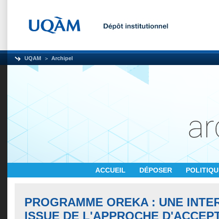
UQAM
Archipel
ACCUEIL
DÉPOSER
POLITIQ
PROGRAMME OREKA : UNE INTE
ISSUE DE L'APPROCHE D'ACCEP