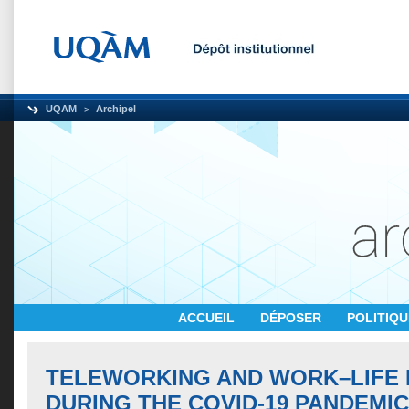
UQAM
Archipel
ACCUEIL
DÉPOSER
POLITIQ
TELEWORKING AND WORK–LIFE
DURING THE COVID-19 PANDEMIC