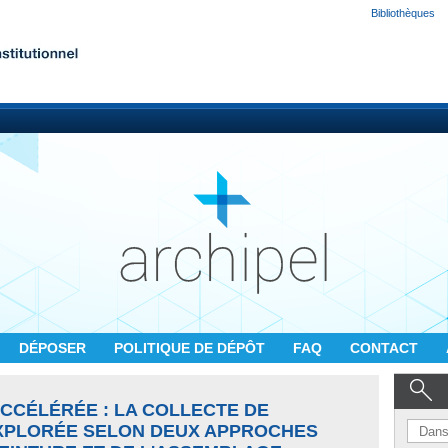
Bibliothèques
DÉPOSER
POLITIQUE DE DÉPÔT
FAQ
CONTACT
 ACCÉLÉRÉE : LA COLLECTE DE
EXPLORÉE SELON DEUX APPROCHES