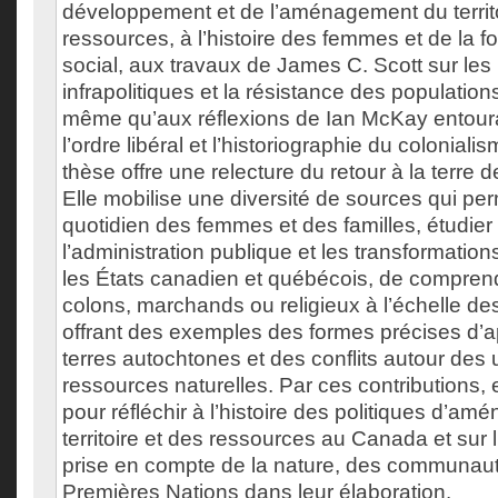
développement et de l’aménagement du territo
ressources, à l’histoire des femmes et de la fo
social, aux travaux de James C. Scott sur les
infrapolitiques et la résistance des populatio
même qu’aux réflexions de Ian McKay entour
l’ordre libéral et l’historiographie du colonial
thèse offre une relecture du retour à la terre 
Elle mobilise une diversité de sources qui per
quotidien des femmes et des familles, étudie
l’administration publique et les transformatio
les États canadien et québécois, de comprendr
colons, marchands ou religieux à l’échelle de
offrant des exemples des formes précises d’a
terres autochtones et des conflits autour des
ressources naturelles. Par ces contributions, e
pour réfléchir à l’histoire des politiques d’a
territoire et des ressources au Canada et sur 
prise en compte de la nature, des communaut
Premières Nations dans leur élaboration.