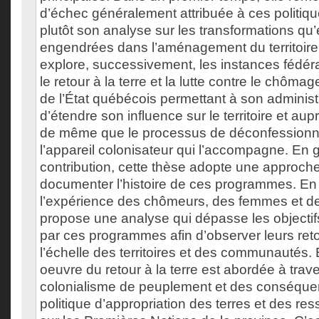
d’échec généralement attribuée à ces politiq
plutôt son analyse sur les transformations qu’
engendrées dans l’aménagement du territoire
explore, successivement, les instances fédé
le retour à la terre et la lutte contre le chôma
de l’État québécois permettant à son administ
d’étendre son influence sur le territoire et au
de même que le processus de déconfessionna
l’appareil colonisateur qui l’accompagne. En
contribution, cette thèse adopte une approche
documenter l’histoire de ces programmes. En
l’expérience des chômeurs, des femmes et des
propose une analyse qui dépasse les objectifs
par ces programmes afin d’observer leurs re
l’échelle des territoires et des communautés. 
oeuvre du retour à la terre est abordée à trave
colonialisme de peuplement et des conséque
politique d’appropriation des terres et des re