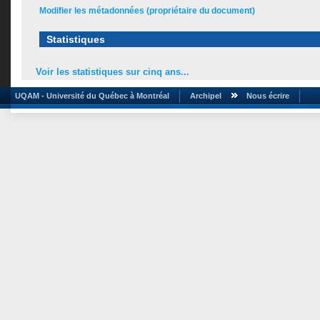
Modifier les métadonnées (propriétaire du document)
Statistiques
Voir les statistiques sur cinq ans...
UQAM - Université du Québec à Montréal
Archipel
Nous écrire