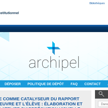
Bibliothèques
DÉPOSER
POLITIQUE DE DÉPÔT
FAQ
CONTACT
E COMME CATALYSEUR DU RAPPORT
EUVRE ET L'ÉLÈVE : ÉLABORATION ET